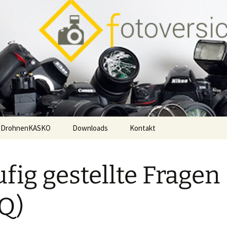
DrohnenKASKO
Downloads
Kontakt
Impressum
fig gestellte Fragen
Q)