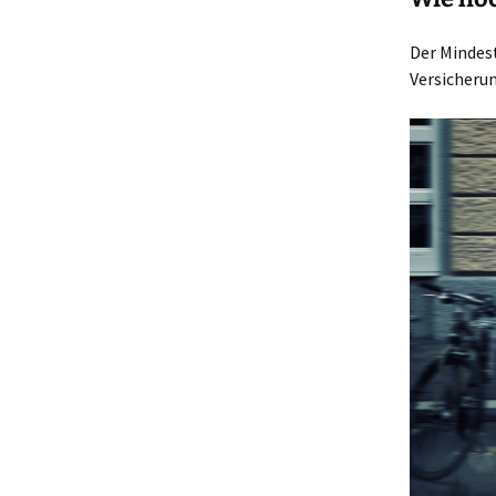
Der Mindes
Versicheru