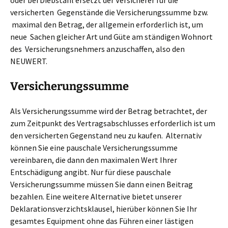
versicherten Gegenstände die Versicherungssumme bzw.
maximal den Betrag, der allgemein erforderlich ist, um
neue Sachen gleicher Art und Güte am ständigen Wohnort
des Versicherungsnehmers anzuschaffen, also den
NEUWERT.
Versicherungssumme
Als Versicherungssumme wird der Betrag betrachtet, der
zum Zeitpunkt des Vertragsabschlusses erforderlich ist um
den versicherten Gegenstand neu zu kaufen. Alternativ
können Sie eine pauschale Versicherungssumme
vereinbaren, die dann den maximalen Wert Ihrer
Entschädigung angibt. Nur für diese pauschale
Versicherungssumme müssen Sie dann einen Beitrag
bezahlen. Eine weitere Alternative bietet unserer
Deklarationsverzichtsklausel, hierüber können Sie Ihr
gesamtes Equipment ohne das Führen einer lästigen