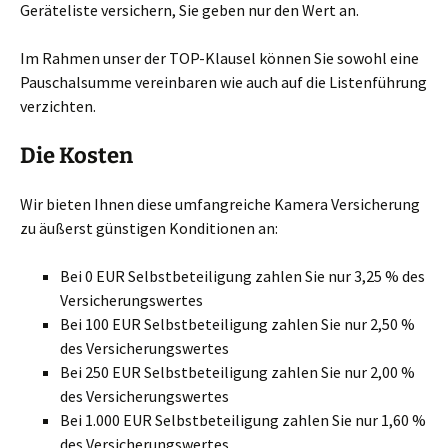
Geräteliste versichern, Sie geben nur den Wert an.
Im Rahmen unser der TOP-Klausel können Sie sowohl eine
Pauschalsumme vereinbaren wie auch auf die Listenführung
verzichten.
Die Kosten
Wir bieten Ihnen diese umfangreiche Kamera Versicherung
zu äußerst günstigen Konditionen an:
Bei 0 EUR Selbstbeteiligung zahlen Sie nur 3,25 % des
Versicherungswertes
Bei 100 EUR Selbstbeteiligung zahlen Sie nur 2,50 %
des Versicherungswertes
Bei 250 EUR Selbstbeteiligung zahlen Sie nur 2,00 %
des Versicherungswertes
Bei 1.000 EUR Selbstbeteiligung zahlen Sie nur 1,60 %
des Versicherungswertes