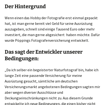
Der Hintergrund
Wenn einen das Hobby der Fotografie erst einmal gepackt
hat, ist man gerne bereit viel Geld für seine Ausrüstung
auszugeben, schnell sind einige Tausend Euro oder mehr
investiert, die man gerne abgesichert haben möchte. Dafür
wurde Pöppings Fotografenversicherung entwickelt.
Das sagt der Entwickler unserer
Bedingungen:
„Da ich selber ein begeisterter Naturfotograf bin, habe ich
lange Zeit eine passende Versicherung für meine
Ausrüstung gesucht, sämtliche am deutschen
Versicherungsmarkt angebotenen Bedingungen sagten mir
aber wegen diverser Ausschlüsse und
Deckungseinschränkungen nicht zu. Aus diesem Grunde
entwickelte ich neue Bedingungen, die einen bisher nicht