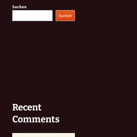
Suchen
Suchen
Recent
Comments