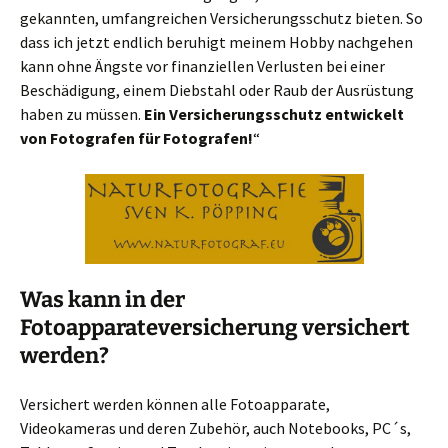
gekannten, umfangreichen Versicherungsschutz bieten. So
dass ich jetzt endlich beruhigt meinem Hobby nachgehen
kann ohne Ängste vor finanziellen Verlusten bei einer
Beschädigung, einem Diebstahl oder Raub der Ausrüstung
haben zu müssen.
Ein Versicherungsschutz entwickelt
von Fotografen für Fotografen!
“
Was kann in der
Fotoapparateversicherung versichert
werden?
Versichert werden können alle Fotoapparate,
Videokameras und deren Zubehör, auch Notebooks, PC´s,