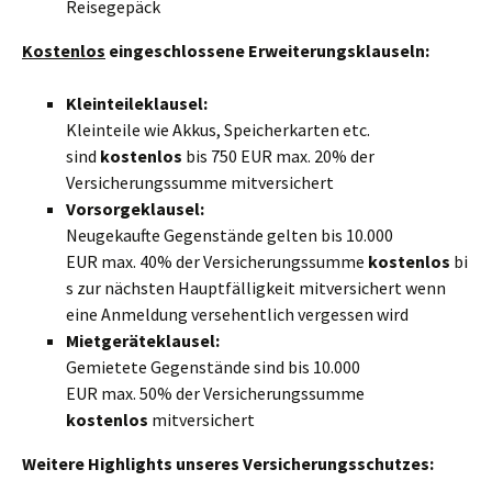
Reisegepäck
Kostenlos
eingeschlossene Erweiterungsklauseln:
Kleinteileklausel:
Kleinteile wie Akkus, Speicherkarten etc.
sind
kostenlos
bis 750 EUR max. 20% der
Versicherungssumme mitversichert
Vorsorgeklausel:
Neugekaufte Gegenstände gelten bis 10.000
EUR max. 40% der Versicherungssumme
kostenlos
bi
s zur nächsten Hauptfälligkeit mitversichert wenn
eine Anmeldung versehentlich vergessen wird
Mietgeräteklausel:
Gemietete Gegenstände sind bis 10.000
EUR max. 50% der Versicherungssumme
kostenlos
mitversichert
Weitere Highlights unseres Versicherungsschutzes: