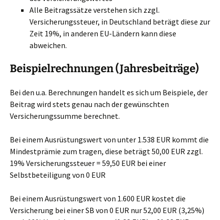
Alle Beitragssätze verstehen sich zzgl.
Versicherungssteuer, in Deutschland beträgt diese zur
Zeit 19%, in anderen EU-Ländern kann diese
abweichen.
Beispielrechnungen (Jahresbeiträge)
Bei den u.a. Berechnungen handelt es sich um Beispiele, der
Beitrag wird stets genau nach der gewünschten
Versicherungssumme berechnet.
Bei einem Ausrüstungswert von unter 1.538 EUR kommt die
Mindestprämie zum tragen, diese beträgt 50,00 EUR zzgl.
19% Versicherungssteuer = 59,50 EUR bei einer
Selbstbeteiligung von 0 EUR
Bei einem Ausrüstungswert von 1.600 EUR kostet die
Versicherung bei einer SB von 0 EUR nur 52,00 EUR (3,25%)