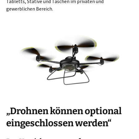
Tabletts, Stative und Taschen im privaten und
gewerblichen Bereich.
„Drohnen können optional
eingeschlossen werden“