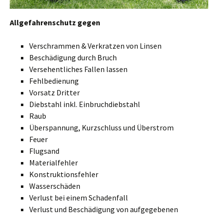
Allgefahrenschutz gegen
Verschrammen & Verkratzen von Linsen
Beschädigung durch Bruch
Versehentliches Fallen lassen
Fehlbedienung
Vorsatz Dritter
Diebstahl inkl. Einbruchdiebstahl
Raub
Überspannung, Kurzschluss und Überstrom
Feuer
Flugsand
Materialfehler
Konstruktionsfehler
Wasserschäden
Verlust bei einem Schadenfall
Verlust und Beschädigung von aufgegebenen