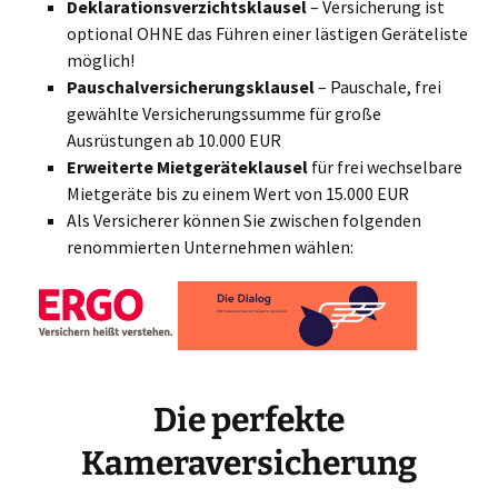
Deklarationsverzichtsklausel
– Versicherung ist
optional OHNE das Führen einer lästigen Geräteliste
möglich!
Pauschalversicherungsklausel
– Pauschale, frei
gewählte Versicherungssumme für große
Ausrüstungen ab 10.000 EUR
Erweiterte Mietgeräteklausel
für frei wechselbare
Mietgeräte bis zu einem Wert von 15.000 EUR
Als Versicherer können Sie zwischen folgenden
renommierten Unternehmen wählen:
Die perfekte
Kameraversicherung