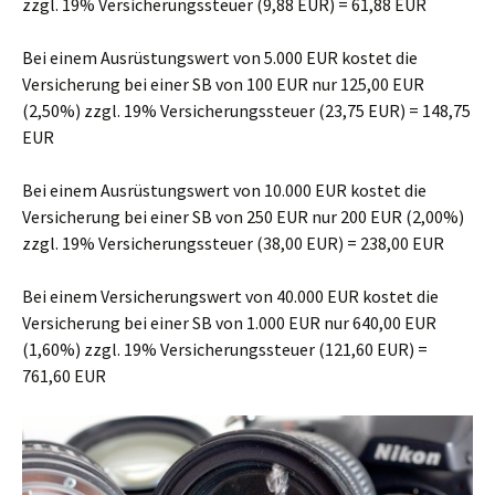
zzgl. 19% Versicherungssteuer (9,88 EUR) = 61,88 EUR
Bei einem Ausrüstungswert von 5.000 EUR kostet die
Versicherung bei einer SB von 100 EUR nur 125,00 EUR
(2,50%) zzgl. 19% Versicherungssteuer (23,75 EUR) = 148,75
EUR
Bei einem Ausrüstungswert von 10.000 EUR kostet die
Versicherung bei einer SB von 250 EUR nur 200 EUR (2,00%)
zzgl. 19% Versicherungssteuer (38,00 EUR) = 238,00 EUR
Bei einem Versicherungswert von 40.000 EUR kostet die
Versicherung bei einer SB von 1.000 EUR nur 640,00 EUR
(1,60%) zzgl. 19% Versicherungssteuer (121,60 EUR) =
761,60 EUR