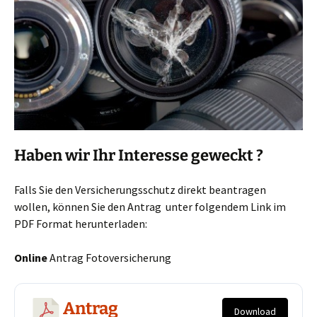
Haben wir Ihr Interesse geweckt ?
Falls Sie den Versicherungsschutz direkt beantragen
wollen, können Sie den Antrag unter folgendem Link im
PDF Format herunterladen:
Online
Antrag Fotoversicherung
Antrag
Download