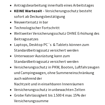
Antragsbearbeitung innerhalb eines Arbeitstages
KEINE Wartezeit
– Versicherungsschutz besteht
sofort ab Deckungsbestätigung
Neuwertersatz in bar
Technologischer Fortschritt
Weltweiter Versicherungsschutz OHNE Erhöhung des
Beitragssatzes
Laptops, Desktop PC´s & Tablets können zum
Standardbeitragssatz versichert werden
Unterwasser Ausrüstung kann zum
Standardbeitragssatz versichert werden
Versicherungsschutz in PKW, Booten, Luftfahrzeugen
und Campingwagen, ohne Summeneinschränkung
auch während der
Nachtzeit und in einsehbaren Innenräumen
Versicherungsschutz in unbewachten Zelten
Grobe Fahrlässigkeit bis 1.500 € max. 15% der
Versicherungssumme