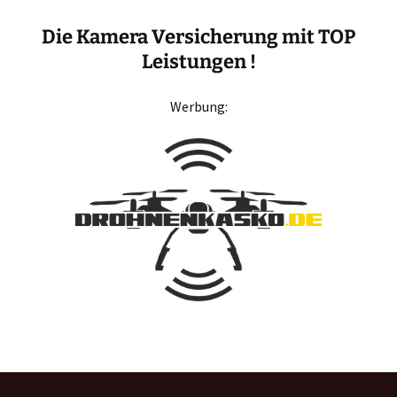
Die Kamera Versicherung mit TOP
Leistungen !
Werbung: