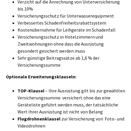
Verzicht auf die Anrechnung von Unterversicherung
bis 10%
Versicherungsschutz für Unterwasserequipment
Verbessertes Schadenfreiheitsrabattsystem
Kostenübernahme für Leihgeräte im Schadenfall
Versicherungsschutz in Hotelzimmern und
Zweitwohnungen ohne dass die Ausrüstung
gesondert gesichert werden muss
Sehr günstige Beitragssätze ab 1,6 % der
Versicherungssumme
Optionale Erweiterungsklauseln:
TOP-Klausel
– Ihre Ausrüstung gilt bis zur gewählten
Versicherungssumme versichert ohne das eine
Geräteliste geführt werden muss, der tatsächliche
Wert Ihrer Ausrüstung ist nicht von Belang
Flugdrohnenklausel
zur Versicherung von Foto- und
Videodrohnen