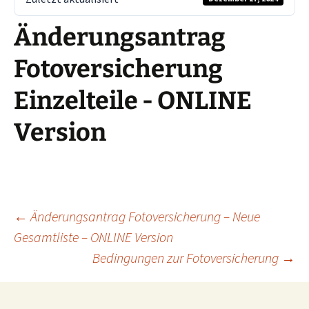
Änderungsantrag
Fotoversicherung
Einzelteile - ONLINE
Version
Beitragsnavigation
←
Änderungsantrag Fotoversicherung – Neue
Gesamtliste – ONLINE Version
Bedingungen zur Fotoversicherung
→