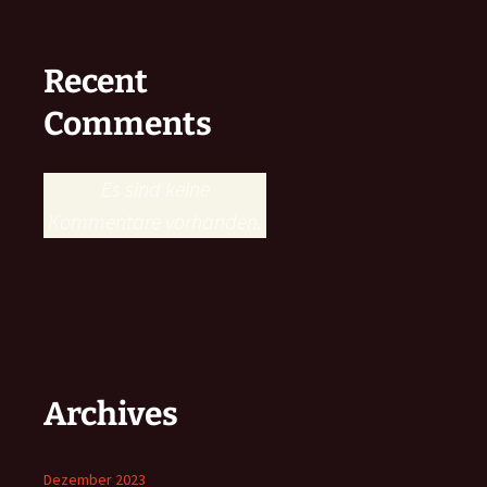
Recent
Comments
Es sind keine
Kommentare vorhanden.
Archives
Dezember 2023