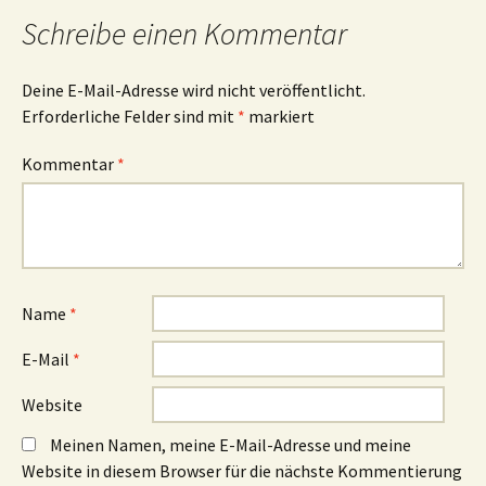
Schreibe einen Kommentar
Deine E-Mail-Adresse wird nicht veröffentlicht.
Erforderliche Felder sind mit
*
markiert
Kommentar
*
Name
*
E-Mail
*
Website
Meinen Namen, meine E-Mail-Adresse und meine
Website in diesem Browser für die nächste Kommentierung