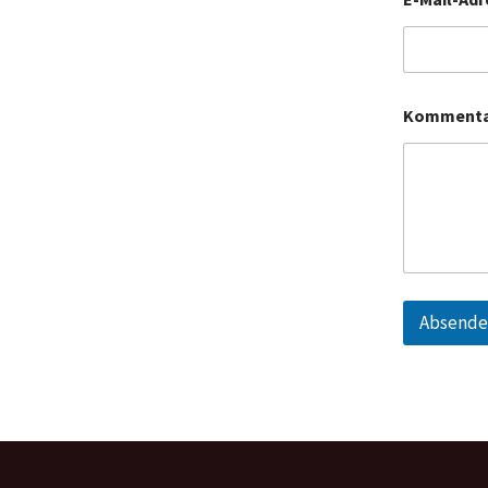
Kommentar
Absende