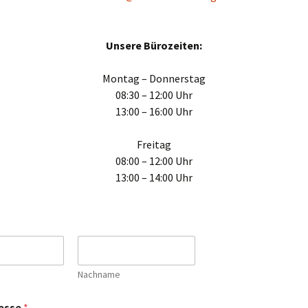
Unsere Bürozeiten:
Montag – Donnerstag
08:30 – 12:00 Uhr
13:00 – 16:00 Uhr
Freitag
08:00 – 12:00 Uhr
13:00 – 14:00 Uhr
Nachname
resse
*