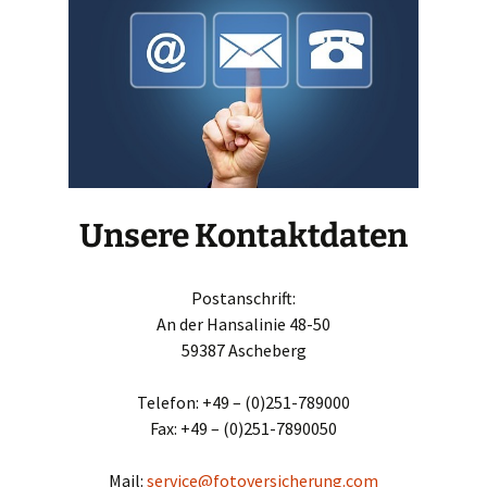
Unsere Kontaktdaten
Postanschrift:
An der Hansalinie 48-50
59387 Ascheberg
Telefon: +49 – (0)251-789000
Fax: +49 – (0)251-7890050
Mail:
service@fotoversicherung.com