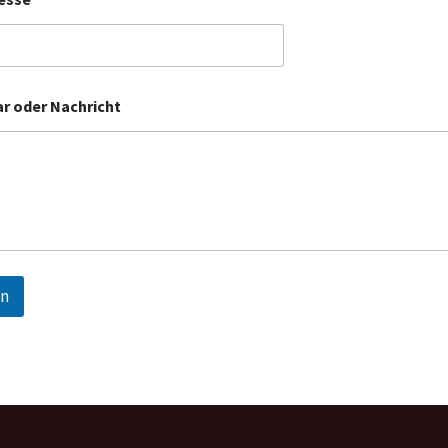
 oder Nachricht
n