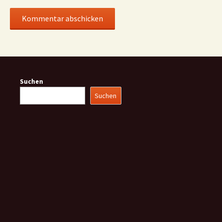
Suchen
Suchen