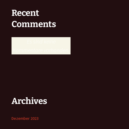
Recent
Comments
Es sind keine
Kommentare vorhanden.
Archives
Dezember 2023