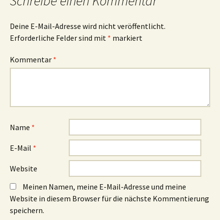
Schreibe einen Kommentar
Deine E-Mail-Adresse wird nicht veröffentlicht.
Erforderliche Felder sind mit
*
markiert
Kommentar
*
Name
*
E-Mail
*
Website
Meinen Namen, meine E-Mail-Adresse und meine
Website in diesem Browser für die nächste Kommentierung
speichern.