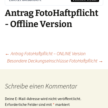
Antrag FotoHaftpflicht
- Offline Version
Beitragsnavigation
←
Antrag FotoHaftpflicht – ONLINE Version
Besondere Deckungseinschlüsse FotoHaftpflicht
→
Schreibe einen Kommentar
Deine E-Mail-Adresse wird nicht veröffentlicht.
Erforderliche Felder sind mit
*
markiert