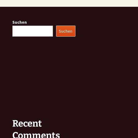
Suchen
Suchen
Recent
Comments